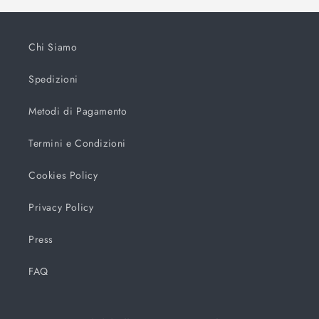
Chi Siamo
Spedizioni
Metodi di Pagamento
Termini e Condizioni
Cookies Policy
Privacy Policy
Press
FAQ